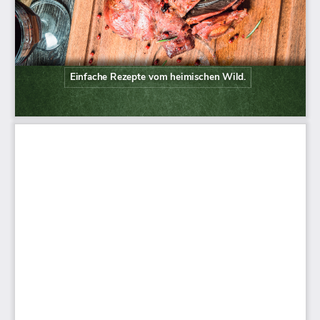
Einfache Rezepte vom heimischen Wild.