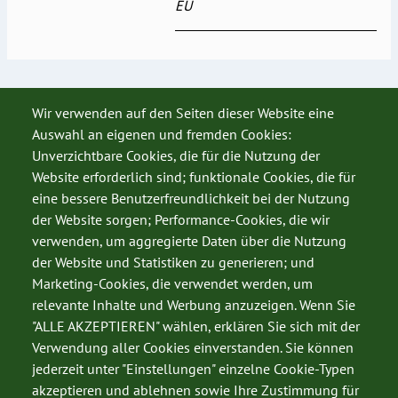
EU
Wir verwenden auf den Seiten dieser Website eine
Auswahl an eigenen und fremden Cookies:
Unverzichtbare Cookies, die für die Nutzung der
Website erforderlich sind; funktionale Cookies, die für
eine bessere Benutzerfreundlichkeit bei der Nutzung
der Website sorgen; Performance-Cookies, die wir
verwenden, um aggregierte Daten über die Nutzung
der Website und Statistiken zu generieren; und
Marketing-Cookies, die verwendet werden, um
relevante Inhalte und Werbung anzuzeigen. Wenn Sie
"ALLE AKZEPTIEREN" wählen, erklären Sie sich mit der
Verwendung aller Cookies einverstanden. Sie können
jederzeit unter "Einstellungen" einzelne Cookie-Typen
SERVICE
akzeptieren und ablehnen sowie Ihre Zustimmung für