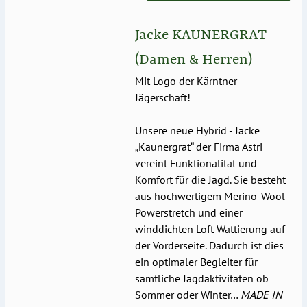
Jacke KAUNERGRAT
(Damen & Herren)
Mit Logo der Kärntner
Jägerschaft!
Unsere neue Hybrid - Jacke
„Kaunergrat“ der Firma Astri
vereint Funktionalität und
Komfort für die Jagd. Sie besteht
aus hochwertigem Merino-Wool
Powerstretch und einer
winddichten Loft Wattierung auf
der Vorderseite. Dadurch ist dies
ein optimaler Begleiter für
sämtliche Jagdaktivitäten ob
Sommer oder Winter…
MADE IN