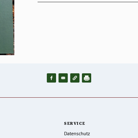
SERVICE
Datenschutz