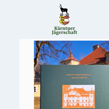
Direkt
zum
Inhalt