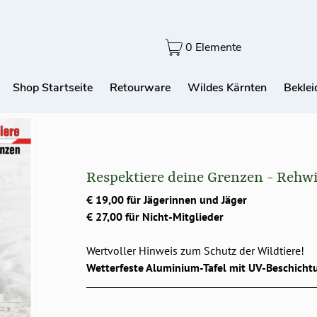
0 Elemente
Shop Startseite
Retourware
Wildes Kärnten
Bekle
Respektiere deine Grenzen - Rehw
€ 19,00 für Jägerinnen und Jäger
€ 27,00 für Nicht-Mitglieder
Wertvoller Hinweis zum Schutz der Wildtiere!
Wetterfeste Aluminium-Tafel mit UV-Beschicht