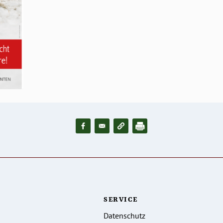
SERVICE
Datenschutz