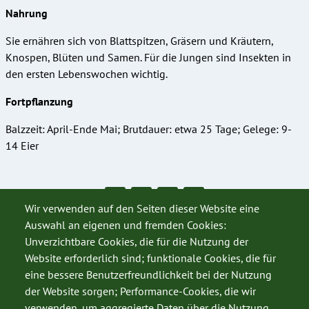
Nahrung
Sie ernähren sich von Blattspitzen, Gräsern und Kräutern,
Knospen, Blüten und Samen. Für die Jungen sind Insekten in
den ersten Lebenswochen wichtig.
Fortpflanzung
Balzzeit: April-Ende Mai; Brutdauer: etwa 25 Tage; Gelege: 9-
14 Eier
Wir verwenden auf den Seiten dieser Website eine
Auswahl an eigenen und fremden Cookies:
Unverzichtbare Cookies, die für die Nutzung der
Website erforderlich sind; funktionale Cookies, die für
eine bessere Benutzerfreundlichkeit bei der Nutzung
der Website sorgen; Performance-Cookies, die wir
verwenden, um aggregierte Daten über die Nutzung