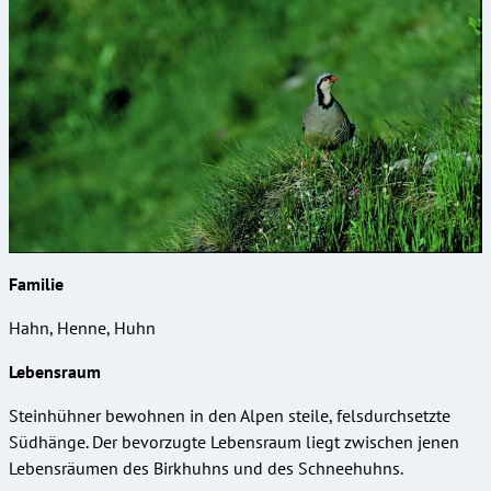
Familie
Hahn, Henne, Huhn
Lebensraum
Steinhühner bewohnen in den Alpen steile, felsdurchsetzte
Südhänge. Der bevorzugte Lebensraum liegt zwischen jenen
Lebensräumen des Birkhuhns und des Schneehuhns.