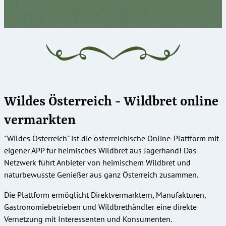
Wildes Österreich - Wildbret online
vermarkten
"Wildes Österreich" ist die österreichische Online-Plattform mit
eigener APP für heimisches Wildbret aus Jägerhand! Das
Netzwerk führt Anbieter von heimischem Wildbret und
naturbewusste Genießer aus ganz Österreich zusammen.
Die Plattform ermöglicht Direktvermarktern, Manufakturen,
Gastronomiebetrieben und Wildbrethändler eine direkte
Vernetzung mit Interessenten und Konsumenten.