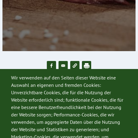
Wir verwenden auf den Seiten dieser Website eine
Auswahl an eigenen und fremden Cookies:
Unverzichtbare Cookies, die für die Nutzung der
Website erforderlich sind; funktionale Cookies, die für
eine bessere Benutzerfreundlichkeit bei der Nutzung
der Website sorgen; Performance-Cookies, die wir
verwenden, um aggregierte Daten über die Nutzung
der Website und Statistiken zu generieren; und
Marketing-Cookies, die verwendet werden, um