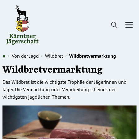
Direkt
zum
Inhalt
Von der Jagd
Wildbret
Wildbretvermarktung
Wildbretvermarktung
Das Wildbret ist die wichtigste Trophäe der Jägerinnen und
Jäger. Die Vermarktung oder Verarbeitung ist eines der
wichtigsten jagdlichen Themen.