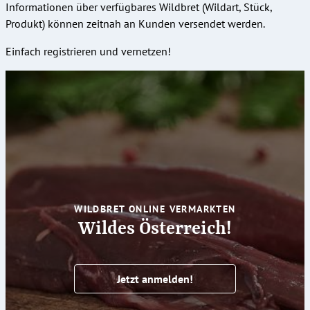
Informationen über verfügbares Wildbret (Wildart, Stück,
Produkt) können zeitnah an Kunden versendet werden.
Einfach registrieren und vernetzen!
WILDBRET ONLINE VERMARKTEN
Wildes Österreich!
Jetzt anmelden!