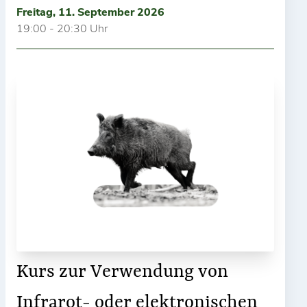
Freitag, 11. September 2026
19:00 - 20:30 Uhr
Kurs zur Verwendung von
Infrarot- oder elektronischen