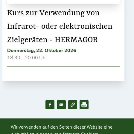
Kurs zur Verwendung von
Infrarot- oder elektronischen
Zielgeräten - HERMAGOR
Donnerstag, 22. Oktober 2026
18:30 - 20:00 Uhr
Wir verwenden auf den Seiten dieser Website eine