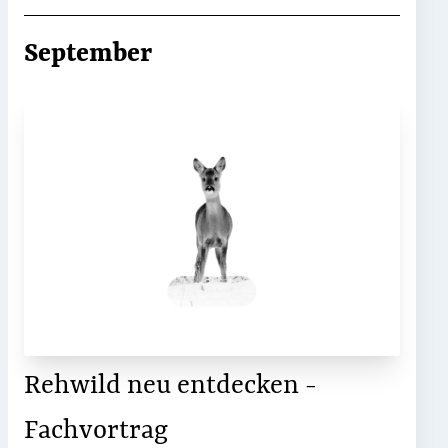
September
Rehwild neu entdecken -
Fachvortrag