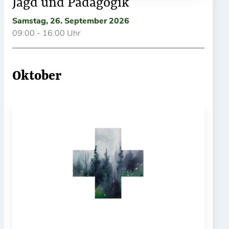
Jagd und Pädagogik
Samstag, 26. September 2026
09:00 - 16:00 Uhr
Oktober