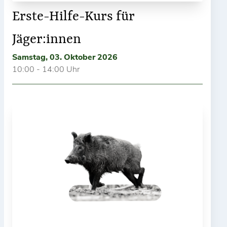
Erste-Hilfe-Kurs für
Jäger:innen
Samstag, 03. Oktober 2026
10:00 - 14:00 Uhr