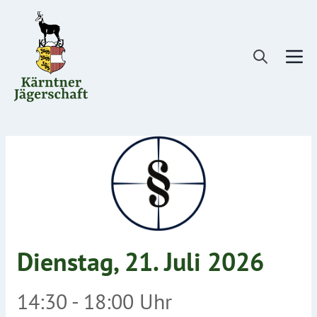
Direkt
zum
Inhalt
Dienstag, 21. Juli 2026
14:30 - 18:00 Uhr