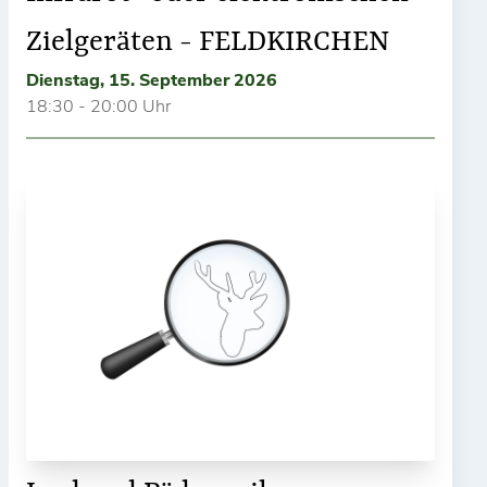
Zielgeräten - FELDKIRCHEN
Dienstag, 15. September 2026
18:30 - 20:00 Uhr