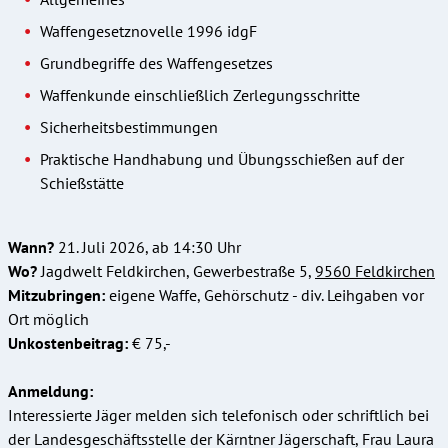
Waffengesetznovelle 1996 idgF
Grundbegriffe des Waffengesetzes
Waffenkunde einschließlich Zerlegungsschritte
Sicherheitsbestimmungen
Praktische Handhabung und Übungsschießen auf der
Schießstätte
Wann?
21. Juli 2026, ab 14:30 Uhr
Wo?
Jagdwelt Feldkirchen, Gewerbestraße 5,
9560 Feldkirchen
Mitzubringen:
eigene Waffe, Gehörschutz - div. Leihgaben vor
Ort möglich
Unkostenbeitrag:
€ 75,-
Anmeldung:
Interessierte Jäger melden sich telefonisch oder schriftlich bei
der Landesgeschäftsstelle der Kärntner Jägerschaft, Frau Laura