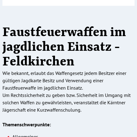
Faustfeuerwaffen im
jagdlichen Einsatz -
Feldkirchen
Wie bekannt, erlaubt das Waffengesetz jedem Besitzer einer
gültigen Jagdkarte Besitz und Verwendung einer
Faustfeuerwaffe im jagdlichen Einsatz.
Um Rechtssicherheit zu geben bzw. Sicherheit im Umgang mit
solchen Waffen zu gewährleisten, veranstaltet die Kärntner
Jägerschaft eine Kurzwaffenschulung.
Themenschwerpunkte:
Allgemeines