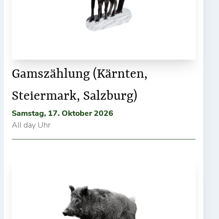
Gamszählung (Kärnten,
Steiermark, Salzburg)
Samstag, 17. Oktober 2026
All day Uhr