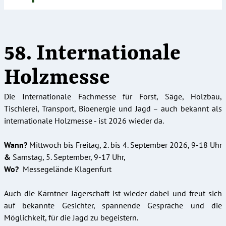
58. Internationale
Holzmesse
Die Internationale Fachmesse für Forst, Säge, Holzbau,
Tischlerei, Transport, Bioenergie und Jagd – auch bekannt als
internationale Holzmesse - ist 2026 wieder da.
Wann?
Mittwoch bis Freitag, 2. bis 4. September 2026, 9-18 Uhr
&
Samstag, 5. September, 9-17 Uhr,
Wo?
Messegelände Klagenfurt
Auch die Kärntner Jägerschaft ist wieder dabei und freut sich
auf bekannte Gesichter, spannende Gespräche und die
Möglichkeit, für die Jagd zu begeistern.