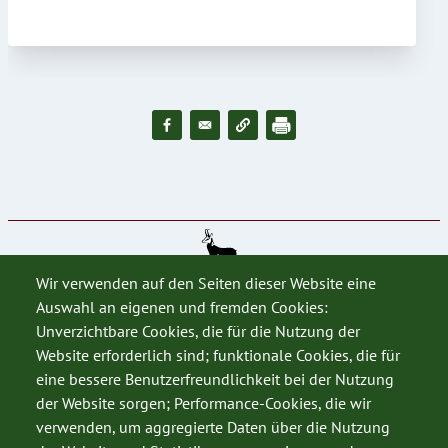
Wir verwenden auf den Seiten dieser Website eine
Auswahl an eigenen und fremden Cookies:
Unverzichtbare Cookies, die für die Nutzung der
Website erforderlich sind; funktionale Cookies, die für
eine bessere Benutzerfreundlichkeit bei der Nutzung
der Website sorgen; Performance-Cookies, die wir
verwenden, um aggregierte Daten über die Nutzung
SERVICE