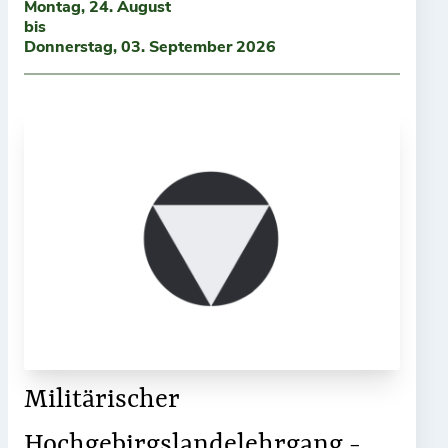
Montag, 24. August
bis
Donnerstag, 03. September 2026
Militärischer
Hochgebirgslandelehrgang -