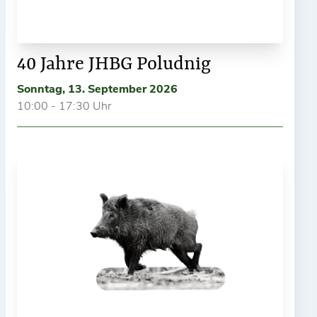
40 Jahre JHBG Poludnig
Sonntag, 13. September 2026
10:00 - 17:30 Uhr