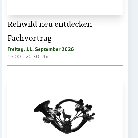
Rehwild neu entdecken -
Fachvortrag
Freitag, 11. September 2026
19:00 - 20:30 Uhr