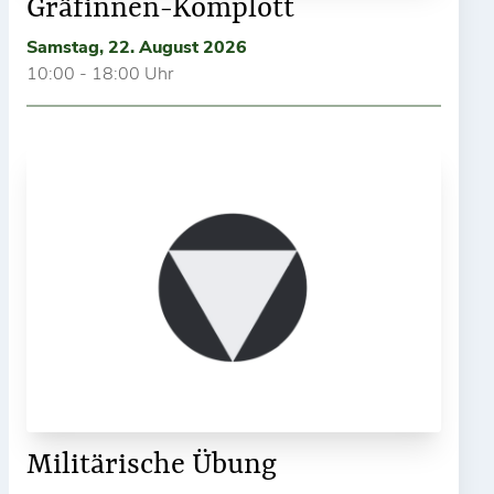
Gräfinnen-Komplott
Samstag, 22. August 2026
10:00 - 18:00 Uhr
Militärische Übung