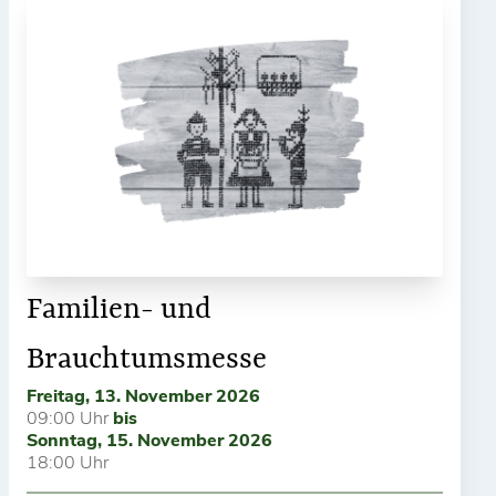
Familien- und
Brauchtumsmesse
Freitag, 13. November 2026
09:00 Uhr
bis
Sonntag, 15. November 2026
18:00 Uhr