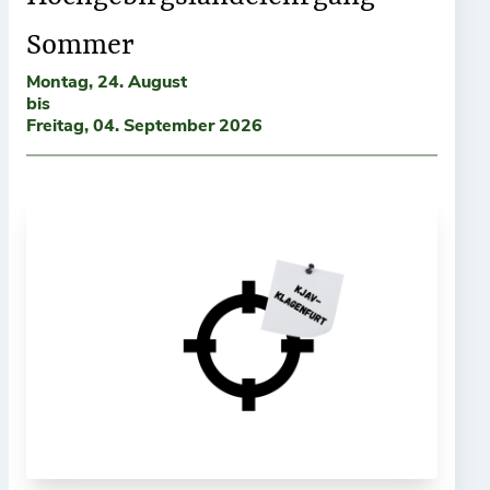
Sommer
Montag, 24. August
bis
Freitag, 04. September 2026