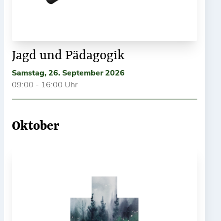
Jagd und Pädagogik
Samstag, 26. September 2026
09:00 - 16:00 Uhr
Oktober