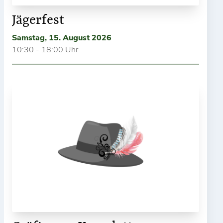
Jägerfest
Samstag, 15. August 2026
10:30 - 18:00 Uhr