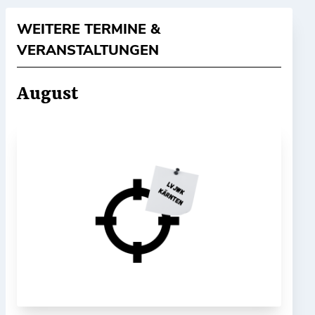
WEITERE TERMINE &
VERANSTALTUNGEN
August