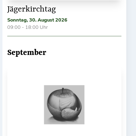
Jägerkirchtag
Sonntag, 30. August 2026
09:00 - 18:00 Uhr
September