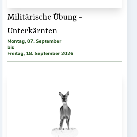
Militärische Übung -
Unterkärnten
Montag, 07. September
bis
Freitag, 18. September 2026