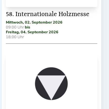
58. Internationale Holzmesse
Mittwoch, 02. September 2026
09:00 Uhr
bis
Freitag, 04. September 2026
18:00 Uhr