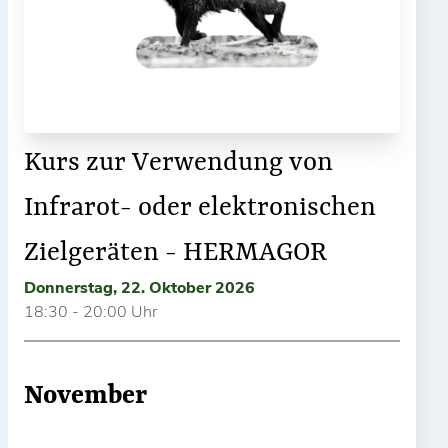
Kurs zur Verwendung von
Infrarot- oder elektronischen
Zielgeräten - HERMAGOR
Donnerstag, 22. Oktober 2026
18:30 - 20:00 Uhr
November