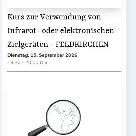
Kurs zur Verwendung von
Infrarot- oder elektronischen
Zielgeräten - FELDKIRCHEN
Dienstag, 15. September 2026
18:30 - 20:00 Uhr