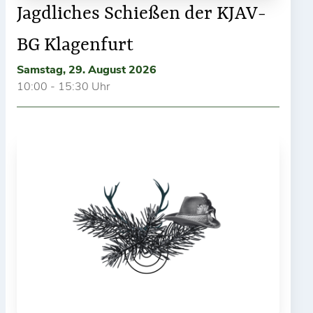
Jagdliches Schießen der KJAV-
BG Klagenfurt
Samstag, 29. August 2026
10:00 - 15:30 Uhr