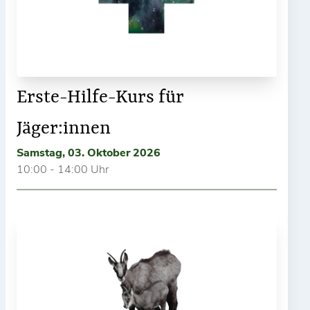
Erste-Hilfe-Kurs für
Jäger:innen
Samstag, 03. Oktober 2026
10:00 - 14:00 Uhr