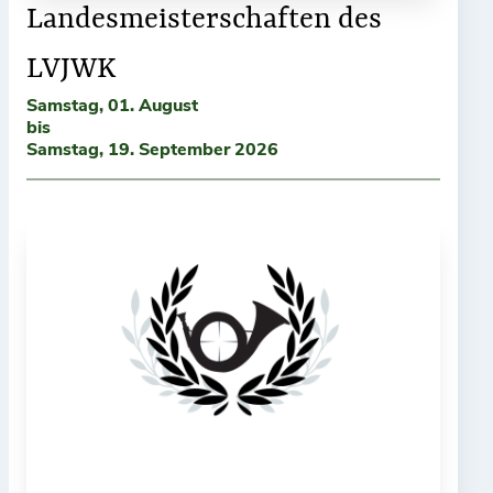
Landesmeisterschaften des
LVJWK
Samstag, 01. August
bis
Samstag, 19. September 2026