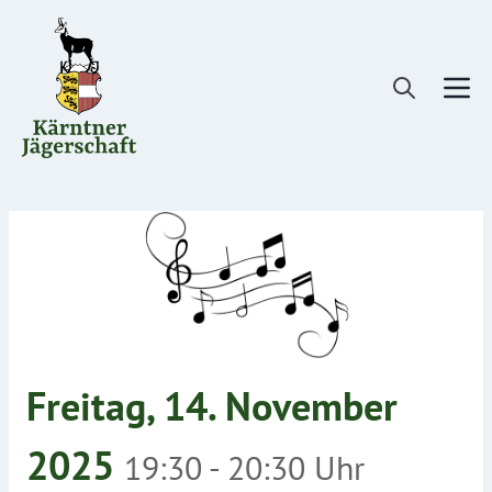
Direkt
zum
Inhalt
Freitag, 14. November
2025
19:30 - 20:30 Uhr