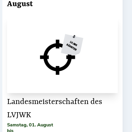
August
Landesmeisterschaften des
LVJWK
Samstag, 01. August
bis