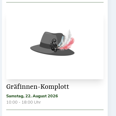
Gräfinnen-Komplott
Samstag, 22. August 2026
10:00 - 18:00 Uhr