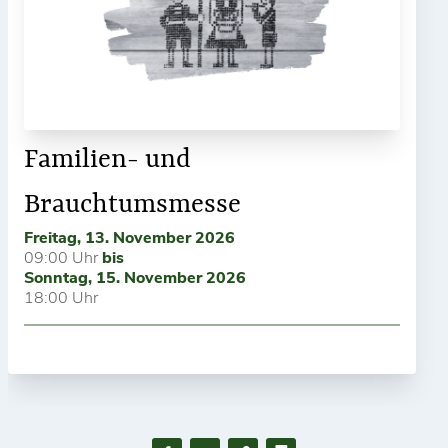
Familien- und
Brauchtumsmesse
Freitag, 13. November 2026
09:00 Uhr
bis
Sonntag, 15. November 2026
18:00 Uhr