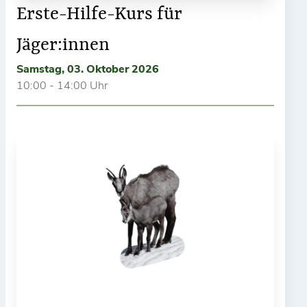
Erste-Hilfe-Kurs für
Jäger:innen
Samstag, 03. Oktober 2026
10:00 - 14:00 Uhr