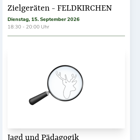
Zielgeräten - FELDKIRCHEN
Dienstag, 15. September 2026
18:30 - 20:00 Uhr
Jagd und Pädagogik