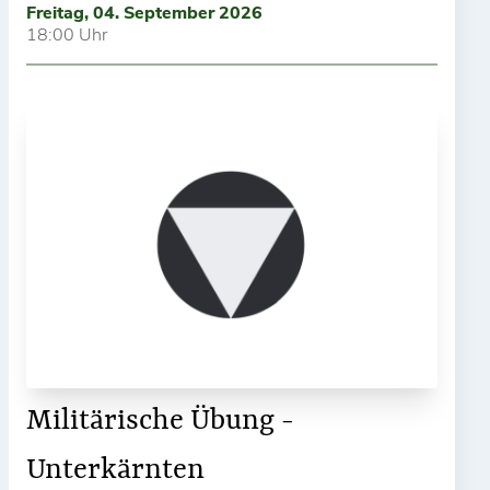
Freitag, 04. September 2026
18:00 Uhr
Militärische Übung -
Unterkärnten