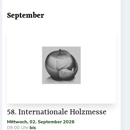
September
58. Internationale Holzmesse
Mittwoch, 02. September 2026
09:00 Uhr
bis