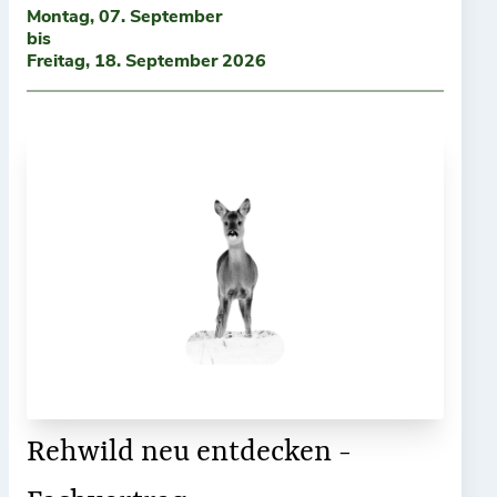
Montag, 07. September
bis
Freitag, 18. September 2026
Rehwild neu entdecken -