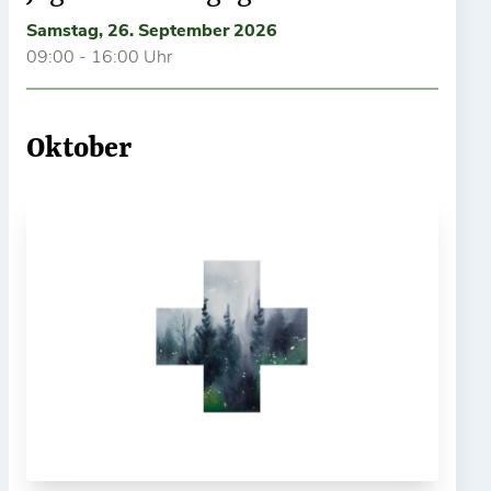
Samstag, 26. September 2026
09:00 - 16:00 Uhr
Oktober