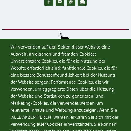
Wir verwenden auf den Seiten dieser Website eine
Auswahl an eigenen und fremden Cookies:
Unverzichtbare Cookies, die für die Nutzung der
Website erforderlich sind; funktionale Cookies, die für
eine bessere Benutzerfreundlichkeit bei der Nutzung
der Website sorgen; Performance-Cookies, die wir
verwenden, um aggregierte Daten über die Nutzung
SERVICE
der Website und Statistiken zu generieren; und
Datenschutz
Marketing-Cookies, die verwendet werden, um
relevante Inhalte und Werbung anzuzeigen. Wenn Sie
Impressum
"ALLE AKZEPTIEREN" wählen, erklären Sie sich mit der
Kontakt
Verwendung aller Cookies einverstanden. Sie können