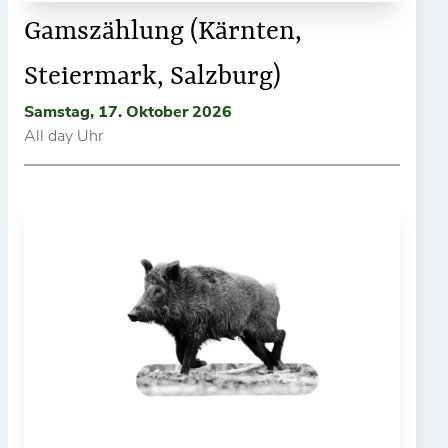
Gamszählung (Kärnten,
Steiermark, Salzburg)
Samstag, 17. Oktober 2026
All day Uhr