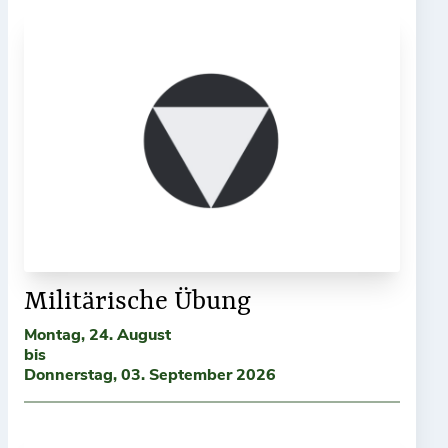
Militärische Übung
Montag, 24. August
bis
Donnerstag, 03. September 2026