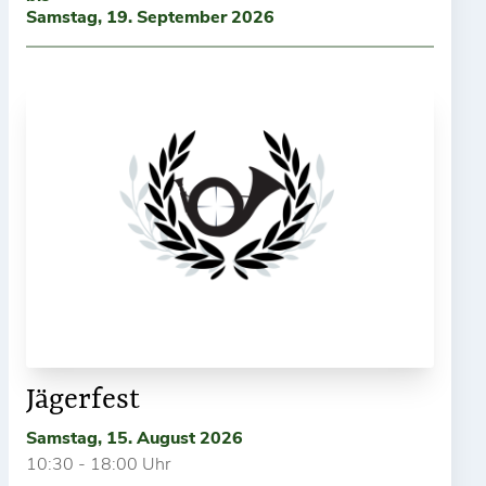
Samstag, 19. September 2026
Jägerfest
Samstag, 15. August 2026
10:30 - 18:00 Uhr