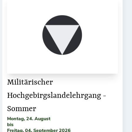
Militärischer
Hochgebirgslandelehrgang -
Sommer
Montag, 24. August
bis
Freitag, 04. September 2026