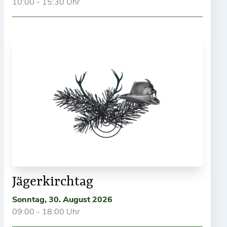
10:00 - 15:30 Uhr
Jägerkirchtag
Sonntag, 30. August 2026
09:00 - 18:00 Uhr