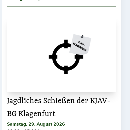
Jagdliches Schießen der KJAV-
BG Klagenfurt
Samstag, 29. August 2026