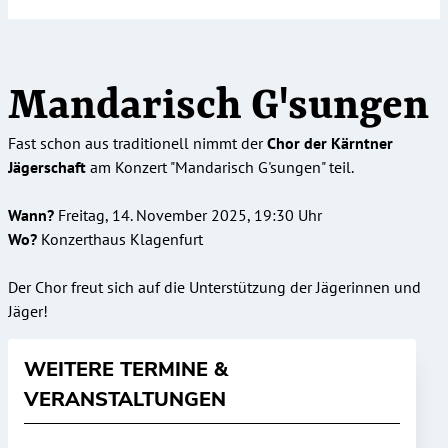
Mandarisch G'sungen
Fast schon aus traditionell nimmt der
Chor der Kärntner
Jägerschaft
am Konzert "Mandarisch G'sungen" teil.
Wann?
Freitag, 14. November 2025, 19:30 Uhr
Wo?
Konzerthaus Klagenfurt
Der Chor freut sich auf die Unterstützung der Jägerinnen und
Jäger!
WEITERE TERMINE &
VERANSTALTUNGEN