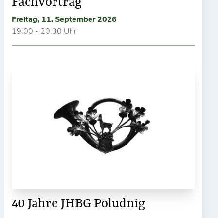
Fachvortrag
Freitag, 11. September 2026
19:00 - 20:30 Uhr
40 Jahre JHBG Poludnig