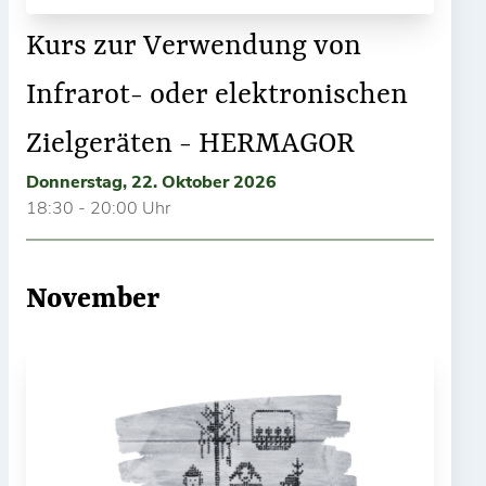
Kurs zur Verwendung von
Infrarot- oder elektronischen
Zielgeräten - HERMAGOR
Donnerstag, 22. Oktober 2026
18:30 - 20:00 Uhr
November