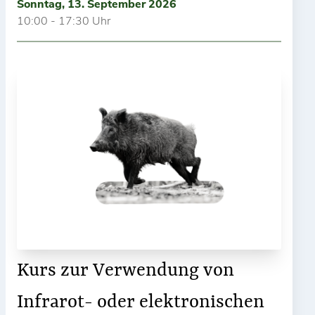
Sonntag, 13. September 2026
10:00 - 17:30 Uhr
Kurs zur Verwendung von
Infrarot- oder elektronischen