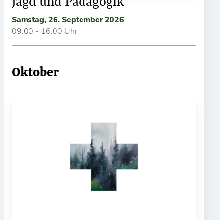
Jagd und Pädagogik
Samstag, 26. September 2026
09:00 - 16:00 Uhr
Oktober