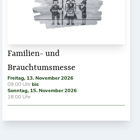
Familien- und
Brauchtumsmesse
Freitag, 13. November 2026
09:00 Uhr
bis
Sonntag, 15. November 2026
18:00 Uhr