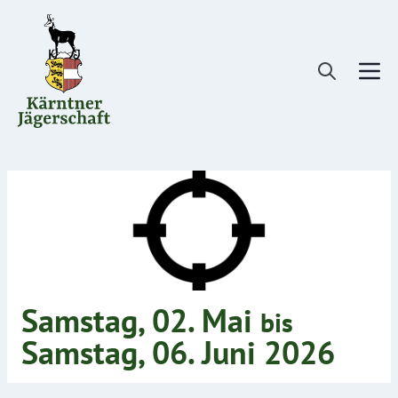
Direkt
zum
Inhalt
Samstag, 02. Mai
bis
Samstag, 06. Juni 2026