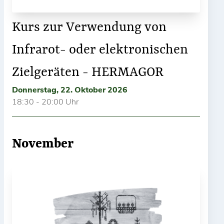
Kurs zur Verwendung von
Infrarot- oder elektronischen
Zielgeräten - HERMAGOR
Donnerstag, 22. Oktober 2026
18:30 - 20:00 Uhr
November