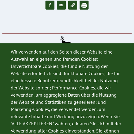
Wir verwenden auf den Seiten dieser Website eine
Auswahl an eigenen und fremden Cookies:
Unverzichtbare Cookies, die für die Nutzung der
Website erforderlich sind; funktionale Cookies, die für
eine bessere Benutzerfreundlichkeit bei der Nutzung
der Website sorgen; Performance-Cookies, die wir
verwenden, um aggregierte Daten über die Nutzung
SERVICE
der Website und Statistiken zu generieren; und
Datenschutz
Marketing-Cookies, die verwendet werden, um
Impressum
relevante Inhalte und Werbung anzuzeigen. Wenn Sie
"ALLE AKZEPTIEREN" wählen, erklären Sie sich mit der
Kontakt
Verwendung aller Cookies einverstanden. Sie können