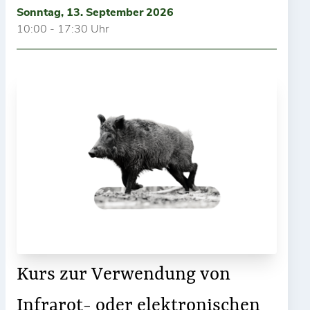
Sonntag, 13. September 2026
10:00 - 17:30 Uhr
Kurs zur Verwendung von
Infrarot- oder elektronischen