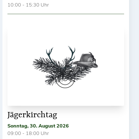
10:00 - 15:30 Uhr
Jägerkirchtag
Sonntag, 30. August 2026
09:00 - 18:00 Uhr