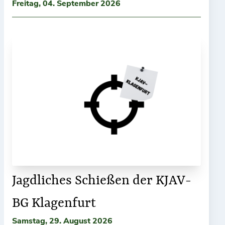
Freitag, 04. September 2026
Jagdliches Schießen der KJAV-
BG Klagenfurt
Samstag, 29. August 2026