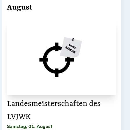
August
Landesmeisterschaften des
LVJWK
Samstag, 01. August