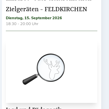
Zielgeräten - FELDKIRCHEN
Dienstag, 15. September 2026
18:30 - 20:00 Uhr