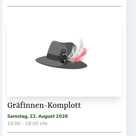
Gräfinnen-Komplott
Samstag, 22. August 2026
10:00 - 18:00 Uhr