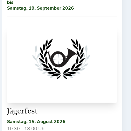
bis
Samstag, 19. September 2026
Jägerfest
Samstag, 15. August 2026
10:30 - 18:00 Uhr