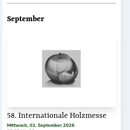
September
58. Internationale Holzmesse
Mittwoch, 02. September 2026