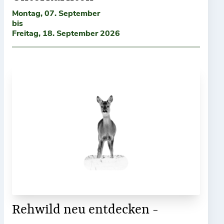
Montag, 07. September
bis
Freitag, 18. September 2026
Rehwild neu entdecken -