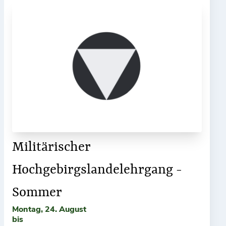
Militärischer
Hochgebirgslandelehrgang -
Sommer
Montag, 24. August
bis