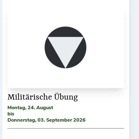
Militärische Übung
Montag, 24. August
bis
Donnerstag, 03. September 2026