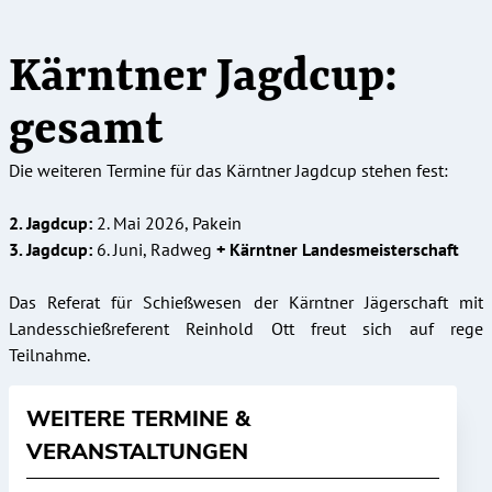
Kärntner Jagdcup:
gesamt
Die weiteren Termine für das Kärntner Jagdcup stehen fest:
2. Jagdcup:
2. Mai 2026, Pakein
3. Jagdcup:
6. Juni, Radweg
+ Kärntner Landesmeisterschaft
Das Referat für Schießwesen der Kärntner Jägerschaft mit
Landesschießreferent Reinhold Ott freut sich auf rege
Teilnahme.
WEITERE TERMINE &
VERANSTALTUNGEN