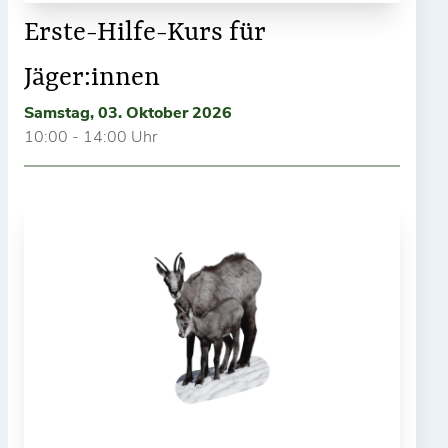
Erste-Hilfe-Kurs für
Jäger:innen
Samstag, 03. Oktober 2026
10:00 - 14:00 Uhr