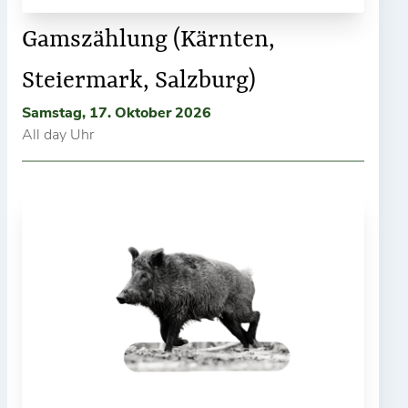
Gamszählung (Kärnten,
Steiermark, Salzburg)
Samstag, 17. Oktober 2026
All day Uhr