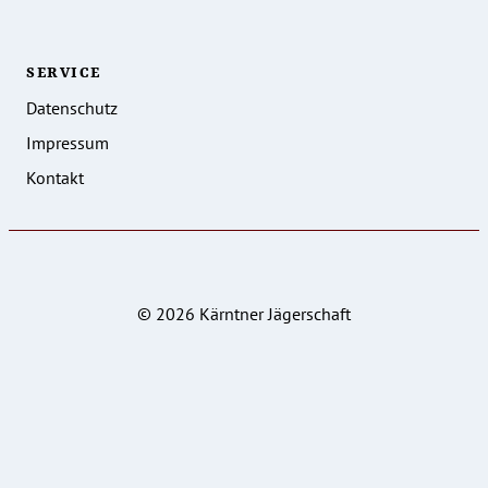
SERVICE
Datenschutz
Impressum
Kontakt
© 2026 Kärntner Jägerschaft