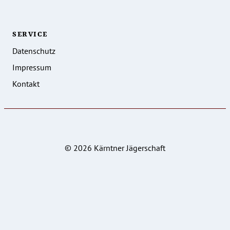
SERVICE
Datenschutz
Impressum
Kontakt
© 2026 Kärntner Jägerschaft