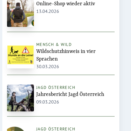
Online-Shop wieder aktiv
13.04.2026
MENSCH & WILD
Wildschutzhinweis in vier
Sprachen
30.03.2026
JAGD ÖSTERREICH
Jahresbericht Jagd Österreich
09.03.2026
JAGD ÖSTERREICH