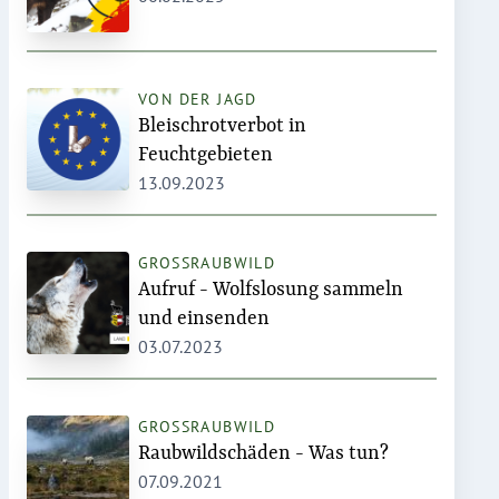
VON DER JAGD
Bleischrotverbot in
Feuchtgebieten
13.09.2023
GROSSRAUBWILD
Aufruf - Wolfslosung sammeln
und einsenden
03.07.2023
GROSSRAUBWILD
Raubwildschäden - Was tun?
07.09.2021