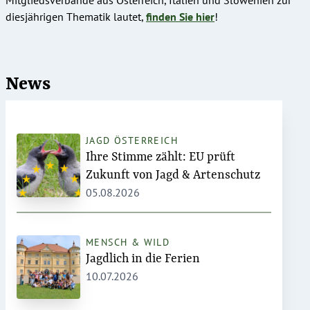
diesjährigen Thematik lautet,
finden Sie hier
!
News
JAGD ÖSTERREICH
Ihre Stimme zählt: EU prüft
Zukunft von Jagd & Artenschutz
05.08.2026
MENSCH & WILD
Jagdlich in die Ferien
10.07.2026