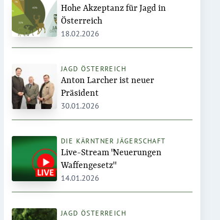
Hohe Akzeptanz für Jagd in
Österreich
18.02.2026
JAGD ÖSTERREICH
Anton Larcher ist neuer
Präsident
30.01.2026
DIE KÄRNTNER JÄGERSCHAFT
Live-Stream "Neuerungen
Waffengesetz"
14.01.2026
JAGD ÖSTERREICH