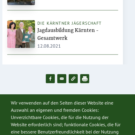
DIE KÄRNTNER JÄGERSCHAFT
Jagdausbildung Kärnten -
Gesamtwerk
12.08.2021
Wir verwenden auf den Seiten dieser Website eine
Auswahl an eigenen und fremden Cookies:
Unverzichtbare Cookies, die für die Nutzung der
Website erforderlich sind; funktionale Cookies, die für
eine bessere Benutzerfreundlichkeit bei der Nutzung