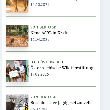
15.10.2025
VON DER JAGD
Neue ASRL in Kraft
11.04.2025
JAGD ÖSTERREICH
Österreichische Wildtierstiftung
17.02.2025
VON DER JAGD
Beschluss der Jagdgesetznovelle
06.02.2025