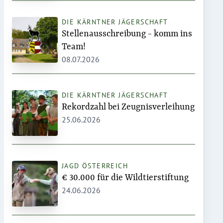
DIE KÄRNTNER JÄGERSCHAFT
Stellenausschreibung - komm ins
Team!
08.07.2026
DIE KÄRNTNER JÄGERSCHAFT
Rekordzahl bei Zeugnisverleihung
25.06.2026
JAGD ÖSTERREICH
€ 30.000 für die Wildtierstiftung
24.06.2026