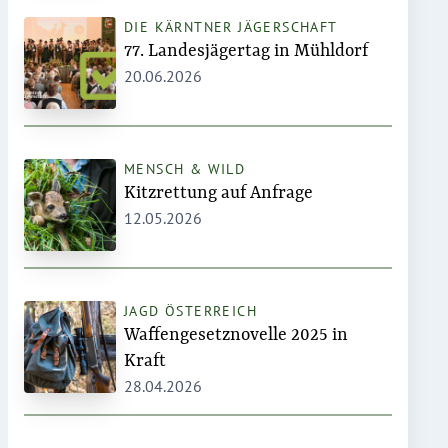
DIE KÄRNTNER JÄGERSCHAFT
77. Landesjägertag in Mühldorf
20.06.2026
MENSCH & WILD
Kitzrettung auf Anfrage
12.05.2026
JAGD ÖSTERREICH
Waffengesetznovelle 2025 in
Kraft
28.04.2026